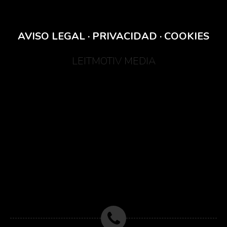
AVISO LEGAL
·
PRIVACIDAD
·
COOKIES
LEITMOTIV MEDIA