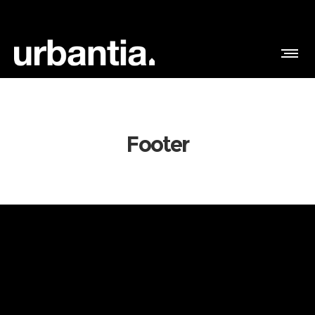
Footer